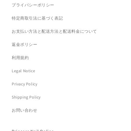
プライバシーポリシー
特定商取引法に基づく表記
お支払い方法と配送方法と配送料金について
返金ポリシー
利用規約
Legal Notice
Privacy Policy
Shipping Policy
お問い合わせ